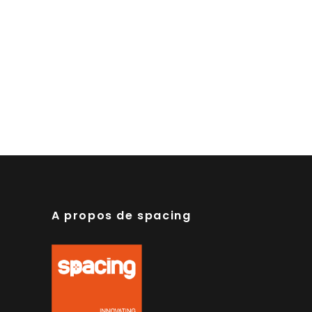
A propos de spacing