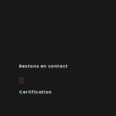
Restons en contact
Certification