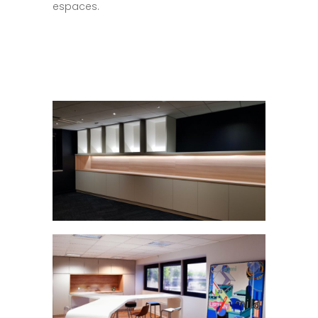
espaces.